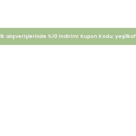
yelere ilk alışverişlerinde %10 indirim! Kupon Kodu: 